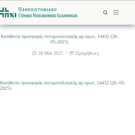
Μετάβαση
στο
περιεχόμενο
Κατάθεση προσφοράς πνευμονολογικής αρ.πρωτ. 14432 (26-
05-2025)
26 Μάι 2025
Προμήθειες
Κατάθεση προσφοράς πνευμονολογικής αρ.πρωτ. 14432 (26- 05-
2025)