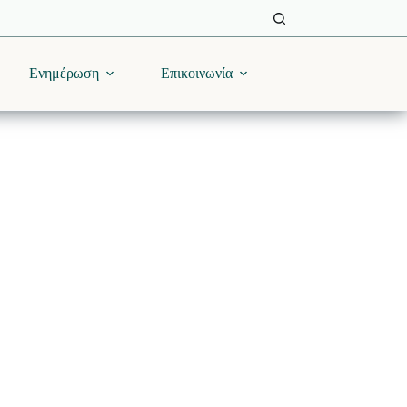
Ενημέρωση
Επικοινωνία