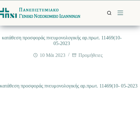
Μετάβαση
στο
περιεχόμενο
κατάθεση προσφοράς πνευμονολογικής αρ.πρωτ. 11469(10-
05-2023
10 Μάι 2023
Προμήθειες
κατάθεση προσφοράς πνευμονολογικής αρ.πρωτ. 11469(10- 05-2023