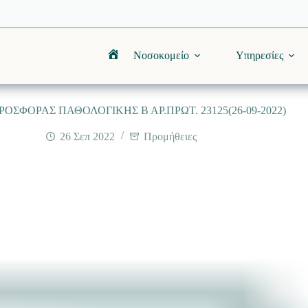
Νοσοκομείο
Υπηρεσίες
Αρχική
ΟΣΦΟΡΑΣ ΠΑΘΟΛΟΓΙΚΗΣ Β ΑΡ.ΠΡΩΤ. 23125(26-09-2022)
26 Σεπ 2022
Προμήθειες