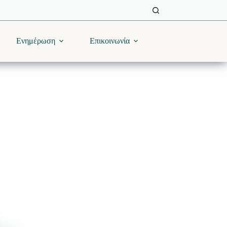
Ενημέρωση
Επικοινωνία