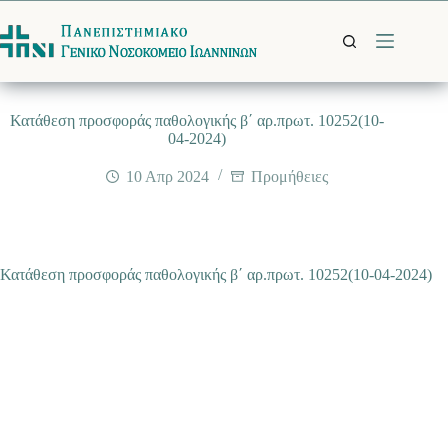
Μετάβαση
στο
περιεχόμενο
Κατάθεση προσφοράς παθολογικής β΄ αρ.πρωτ. 10252(10-
04-2024)
10 Απρ 2024
Προμήθειες
Κατάθεση προσφοράς παθολογικής β΄ αρ.πρωτ. 10252(10-04-2024)