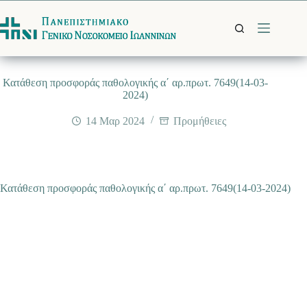
Μετάβαση
στο
περιεχόμενο
Κατάθεση προσφοράς παθολογικής α΄ αρ.πρωτ. 7649(14-03-
2024)
14 Μαρ 2024
Προμήθειες
Κατάθεση προσφοράς παθολογικής α΄ αρ.πρωτ. 7649(14-03-2024)