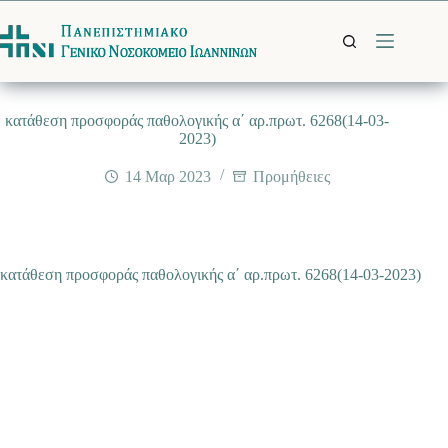
Μετάβαση
στο
περιεχόμενο
κατάθεση προσφοράς παθολογικής α΄ αρ.πρωτ. 6268(14-03-
2023)
14 Μαρ 2023
Προμήθειες
κατάθεση προσφοράς παθολογικής α΄ αρ.πρωτ. 6268(14-03-2023)