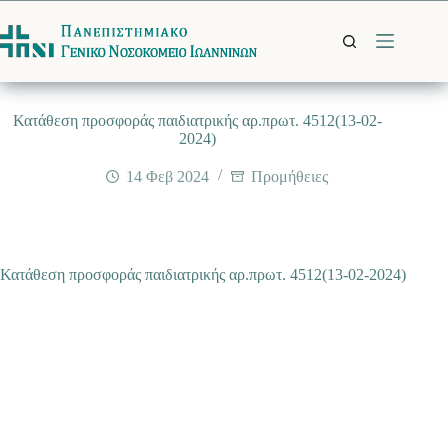
Μετάβαση
στο
περιεχόμενο
Κατάθεση προσφοράς παιδιατρικής αρ.πρωτ. 4512(13-02-
2024)
14 Φεβ 2024
Προμήθειες
Κατάθεση προσφοράς παιδιατρικής αρ.πρωτ. 4512(13-02-2024)