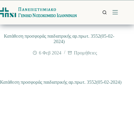
Μετάβαση
στο
περιεχόμενο
Κατάθεση προσφοράς παιδιατρικής αρ.πρωτ. 3552(05-02-
2024)
6 Φεβ 2024
Προμήθειες
Κατάθεση προσφοράς παιδιατρικής αρ.πρωτ. 3552(05-02-2024)