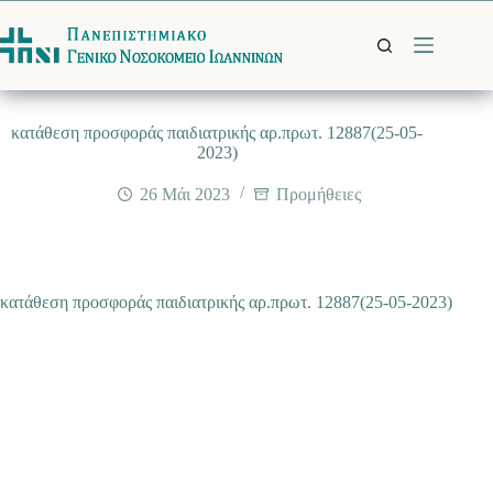
Μετάβαση
στο
περιεχόμενο
κατάθεση προσφοράς παιδιατρικής αρ.πρωτ. 12887(25-05-
2023)
26 Μάι 2023
Προμήθειες
κατάθεση προσφοράς παιδιατρικής αρ.πρωτ. 12887(25-05-2023)