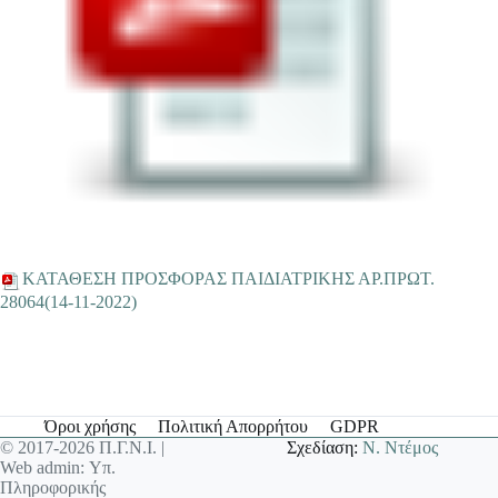
ΚΑΤΑΘΕΣΗ ΠΡΟΣΦΟΡΑΣ ΠΑΙΔΙΑΤΡΙΚΗΣ ΑΡ.ΠΡΩΤ.
28064(14-11-2022)
Όροι χρήσης
Πολιτική Απορρήτου
GDPR
© 2017-2026 Π.Γ.Ν.Ι. |
Σχεδίαση:
Ν. Ντέμος
Web admin: Υπ.
Πληροφορικής