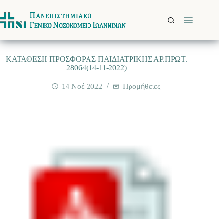
Μετάβαση
στο
περιεχόμενο
ΚΑΤΑΘΕΣΗ ΠΡΟΣΦΟΡΑΣ ΠΑΙΔΙΑΤΡΙΚΗΣ ΑΡ.ΠΡΩΤ.
28064(14-11-2022)
14 Νοέ 2022
Προμήθειες