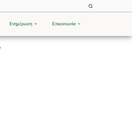
Ενημέρωση
Επικοινωνία
υ