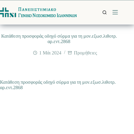
Μετάβαση
στο
περιεχόμενο
Κατάθεση προσφοράς οδηγό σύρμα για τη μον.εξωσ.λιθοτρ.
αρ.εντ.2868
1 Μάι 2024
Προμήθειες
Κατάθεση προσφοράς οδηγό σύρμα για τη μον.εξωσ.λιθοτρ.
αρ.εντ.2868