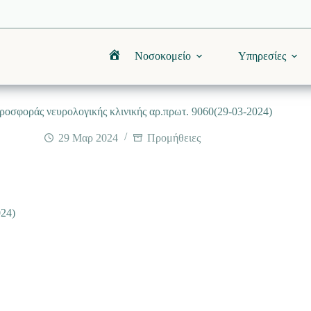
Νοσοκομείο
Υπηρεσίες
Αρχική
ροσφοράς νευρολογικής κλινικής αρ.πρωτ. 9060(29-03-2024)
29 Μαρ 2024
Προμήθειες
024)