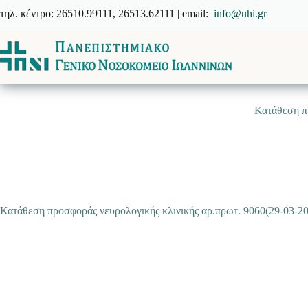
Μετάβαση
τηλ. κέντρο: 26510.99111, 26513.62111 | email:
info@uhi.gr
στο
περιεχόμενο
Κατάθεση π
Κατάθεση προσφοράς νευρολογικής κλινικής αρ.πρωτ. 9060(29-03-2