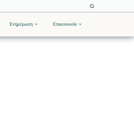
Ενημέρωση
Επικοινωνία