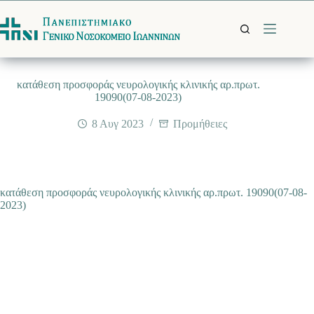
Μετάβαση
στο
περιεχόμενο
κατάθεση προσφοράς νευρολογικής κλινικής αρ.πρωτ.
19090(07-08-2023)
8 Αυγ 2023
Προμήθειες
κατάθεση προσφοράς νευρολογικής κλινικής αρ.πρωτ. 19090(07-08-
2023)