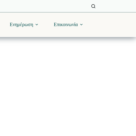
Ενημέρωση
Επικοινωνία