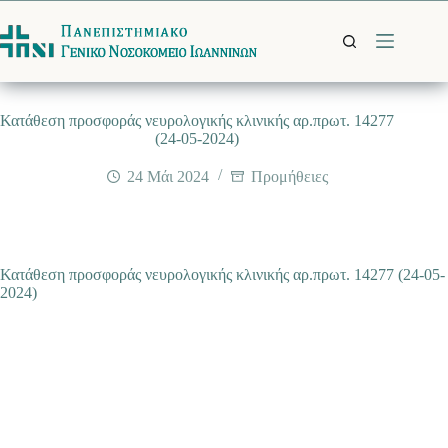
Μετάβαση
στο
περιεχόμενο
Κατάθεση προσφοράς νευρολογικής κλινικής αρ.πρωτ. 14277
(24-05-2024)
24 Μάι 2024
Προμήθειες
Κατάθεση προσφοράς νευρολογικής κλινικής αρ.πρωτ. 14277 (24-05-
2024)