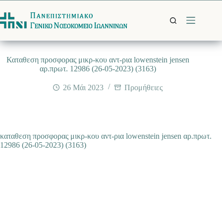
Μετάβαση
στο
περιεχόμενο
Καταθεση προσφορας μικρ-κου αντ-ρια lowenstein jensen
αρ.πρωτ. 12986 (26-05-2023) (3163)
26 Μάι 2023
Προμήθειες
καταθεση προσφορας μικρ-κου αντ-ρια lowenstein jensen αρ.πρωτ.
12986 (26-05-2023) (3163)