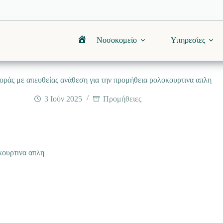
Νοσοκομείο
Υπηρεσίες
Αρχική
ράς με απευθείας ανάθεση για την προμήθεια ρολοκουρτινα απλη
3 Ιούν 2025
Προμήθειες
κουρτινα απλη