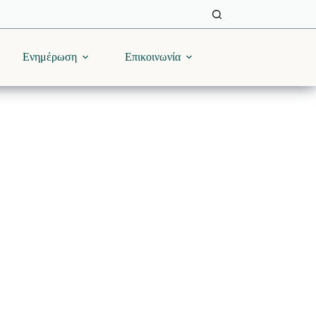
Ενημέρωση
Επικοινωνία