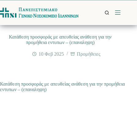
Μετάβαση
στο
περιεχόμενο
Κατάθεση προσφοράς με απευθείας ανάθεση για την
προμήθεια εντυπων – (επαναληψη)
10 Φεβ 2025
Προμήθειες
Κατάθεση προσφοράς με απευθείας ανάθεση για την προμήθεια
εντυπων – (επαναληψη)