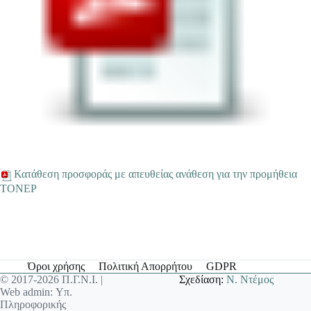
Κατάθεση προσφοράς με απευθείας ανάθεση για την προμήθεια
ΤΟΝΕΡ
Όροι χρήσης
Πολιτική Απορρήτου
GDPR
© 2017-2026 Π.Γ.Ν.Ι. |
Σχεδίαση:
Ν. Ντέμος
Web admin: Υπ.
Πληροφορικής