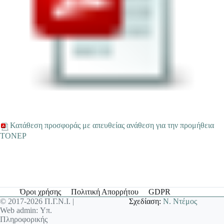
Κατάθεση προσφοράς με απευθείας ανάθεση για την προμήθεια
ΤΟΝΕΡ
Όροι χρήσης
Πολιτική Απορρήτου
GDPR
© 2017-2026 Π.Γ.Ν.Ι. |
Σχεδίαση:
Ν. Ντέμος
Web admin: Υπ.
Πληροφορικής