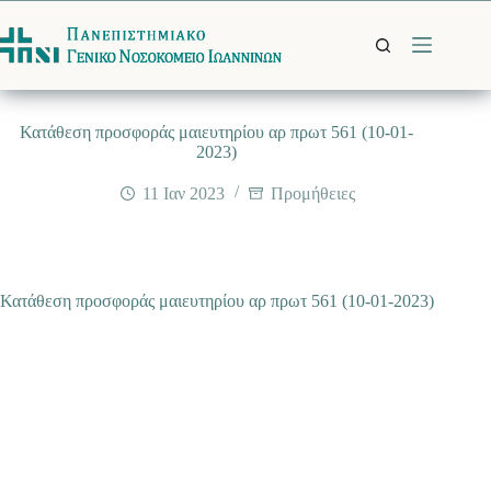
Μετάβαση
στο
περιεχόμενο
Κατάθεση προσφοράς μαιευτηρίου αρ πρωτ 561 (10-01-
2023)
11 Ιαν 2023
Προμήθειες
Κατάθεση προσφοράς μαιευτηρίου αρ πρωτ 561 (10-01-2023)