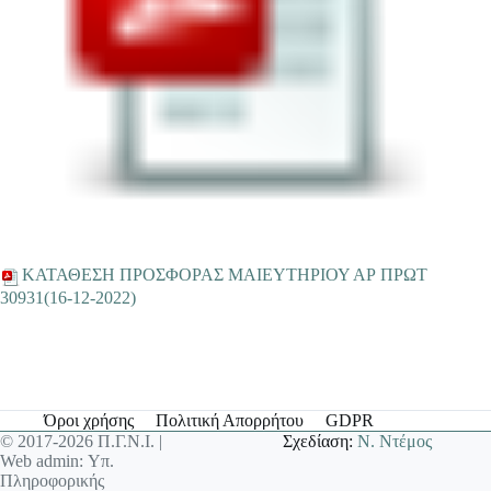
ΚΑΤΑΘΕΣΗ ΠΡΟΣΦΟΡΑΣ ΜΑΙΕΥΤΗΡΙΟΥ ΑΡ ΠΡΩΤ
30931(16-12-2022)
Όροι χρήσης
Πολιτική Απορρήτου
GDPR
© 2017-2026 Π.Γ.Ν.Ι. |
Σχεδίαση:
Ν. Ντέμος
Web admin: Υπ.
Πληροφορικής