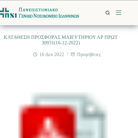
Μετάβαση
στο
περιεχόμενο
ΚΑΤΑΘΕΣΗ ΠΡΟΣΦΟΡΑΣ ΜΑΙΕΥΤΗΡΙΟΥ ΑΡ ΠΡΩΤ
30931(16-12-2022)
16 Δεκ 2022
Προμήθειες