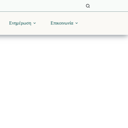
Ενημέρωση
Επικοινωνία