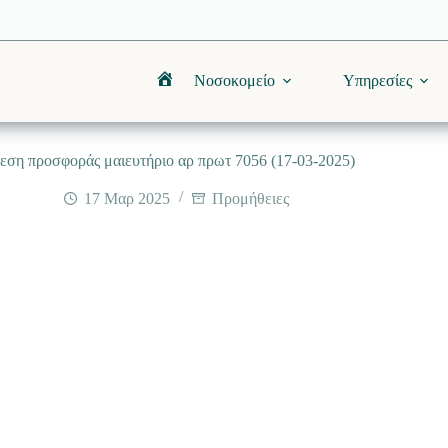
Νοσοκομείο
Υπηρεσίες
Αρχική
εση προσφοράς μαιευτήριο αρ πρωτ 7056 (17-03-2025)
17 Μαρ 2025
Προμήθειες