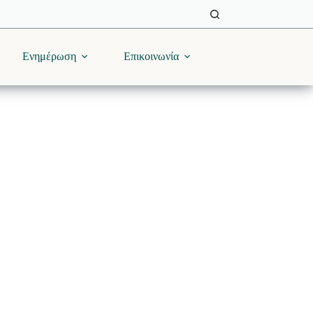
Ενημέρωση
Επικοινωνία