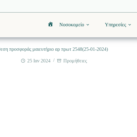
Νοσοκομείο
Υπηρεσίες
Αρχική
εση προσφοράς μαιευτήριο αρ πρωτ 2548(25-01-2024)
25 Ιαν 2024
Προμήθειες