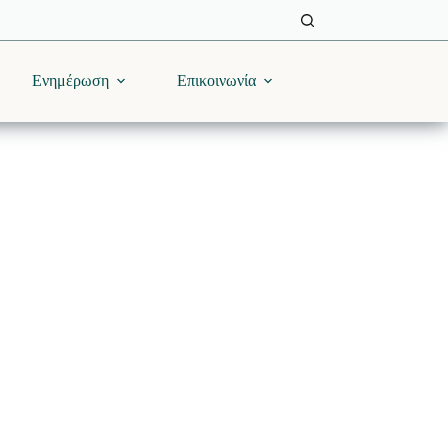
Ενημέρωση
Επικοινωνία