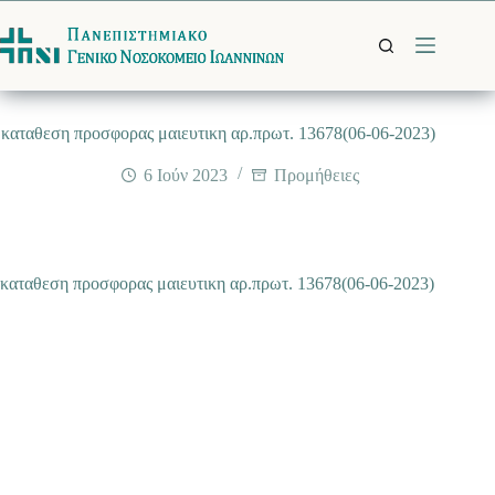
Μετάβαση
στο
περιεχόμενο
καταθεση προσφορας μαιευτικη αρ.πρωτ. 13678(06-06-2023)
6 Ιούν 2023
Προμήθειες
καταθεση προσφορας μαιευτικη αρ.πρωτ. 13678(06-06-2023)