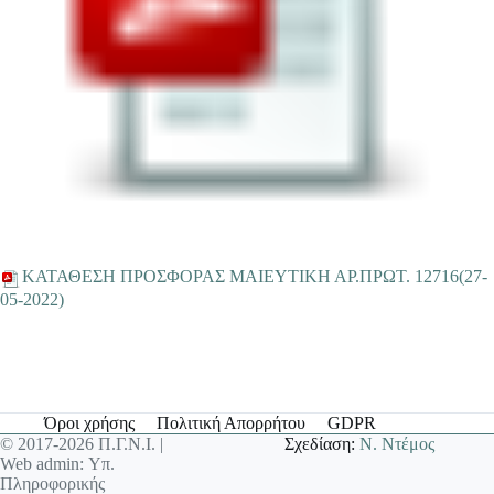
ΚΑΤΑΘΕΣΗ ΠΡΟΣΦΟΡΑΣ ΜΑΙΕΥΤΙΚΗ ΑΡ.ΠΡΩΤ. 12716(27-
05-2022)
Όροι χρήσης
Πολιτική Απορρήτου
GDPR
© 2017-2026 Π.Γ.Ν.Ι. |
Σχεδίαση:
Ν. Ντέμος
Web admin: Υπ.
Πληροφορικής