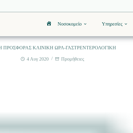
Νοσοκομείο
Υπηρεσίες
Αρχική
Η ΠΡΟΣΦΟΡΑΣ ΚΛΙΝΙΚΗ ΩΡΛ-ΓΑΣΤΡΕΝΤΕΡΟΛΟΓΙΚΗ
4 Αυγ 2020
Προμήθειες