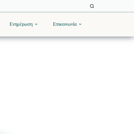
Ενημέρωση
Επικοινωνία