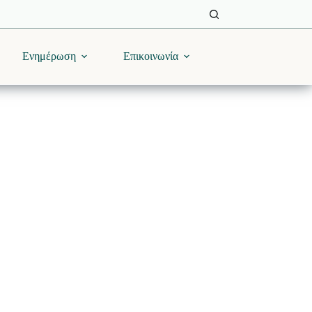
Ενημέρωση
Επικοινωνία