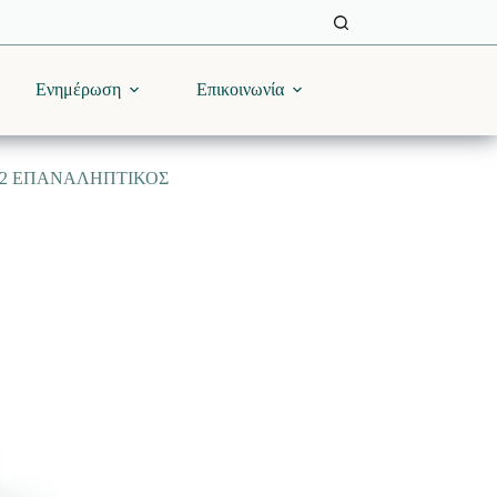
Ενημέρωση
Επικοινωνία
372 ΕΠΑΝΑΛΗΠΤΙΚΟΣ