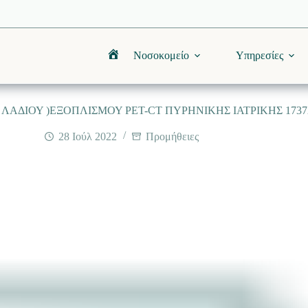
Νοσοκομείο
Υπηρεσίες
Αρχική
ΛΑΔΙΟΥ )ΕΞΟΠΛΙΣΜΟΥ PET-CT ΠΥΡΗΝΙΚΗΣ IATΡΙΚΗΣ 17
28 Ιούλ 2022
Προμήθειες