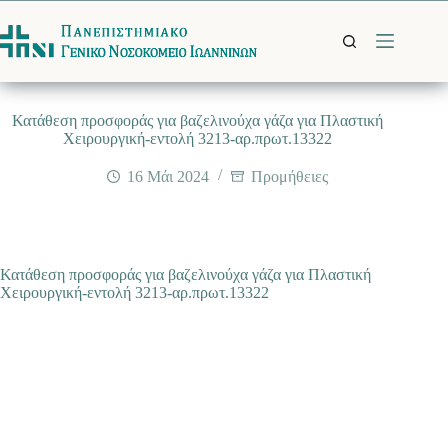
Μετάβαση
στο
περιεχόμενο
Κατάθεση προσφοράς για βαζελινούχα γάζα για Πλαστική
Χειρουργική-εντολή 3213-αρ.πρωτ.13322
16 Μάι 2024
Προμήθειες
Κατάθεση προσφοράς για βαζελινούχα γάζα για Πλαστική
Χειρουργική-εντολή 3213-αρ.πρωτ.13322