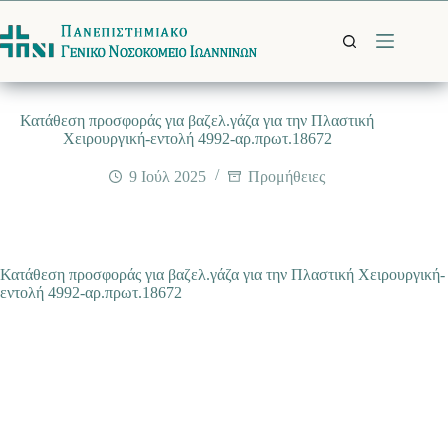
Μετάβαση
στο
περιεχόμενο
Κατάθεση προσφοράς για βαζελ.γάζα για την Πλαστική
Χειρουργική-εντολή 4992-αρ.πρωτ.18672
9 Ιούλ 2025
Προμήθειες
Κατάθεση προσφοράς για βαζελ.γάζα για την Πλαστική Χειρουργική-
εντολή 4992-αρ.πρωτ.18672