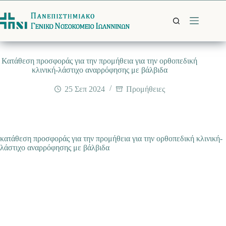
Μετάβαση
στο
περιεχόμενο
Κατάθεση προσφοράς για την προμήθεια για την ορθοπεδική
κλινική-λάστιχο αναρρόφησης με βάλβιδα
25 Σεπ 2024
Προμήθειες
κατάθεση προσφοράς για την προμήθεια για την ορθοπεδική κλινική-
λάστιχο αναρρόφησης με βάλβιδα