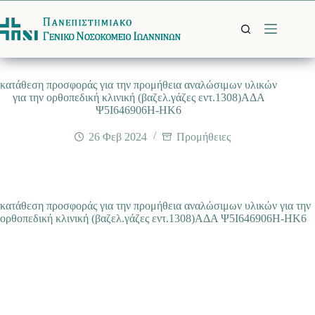
Μετάβαση
στο
περιεχόμενο
κατάθεση προσφοράς για την προμήθεια αναλώσιμων υλικών
για την ορθοπεδική κλινική (βαζελ.γάζες εντ.1308)ΑΔΑ
Ψ5Ι646906Η-ΗΚ6
26 Φεβ 2024
Προμήθειες
κατάθεση προσφοράς για την προμήθεια αναλώσιμων υλικών για την
ορθοπεδική κλινική (βαζελ.γάζες εντ.1308)ΑΔΑ Ψ5Ι646906Η-ΗΚ6