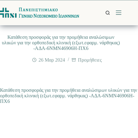
Μετάβαση
στο
περιεχόμενο
Κατάθεση προσφοράς για την προμήθεια αναλώσιμων
υλικών για την ορθοπεδική κλινική (εξωτ.εφαρμ. νάρθηκας)
-ΑΔΑ-6ΝΜΝ46906Η-ΠΧ6
26 Μαρ 2024
Προμήθειες
Κατάθεση προσφοράς για την προμήθεια αναλώσιμων υλικών για την
ορθοπεδική κλινική (εξωτ.εφαρμ. νάρθηκας) -ΑΔΑ-6ΝΜΝ46906Η-
ΠΧ6