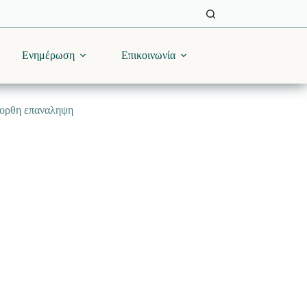
Ενημέρωση
Επικοινωνία
)-ορθη επαναληψη