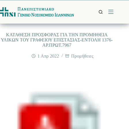
Μετάβαση
στο
περιεχόμενο
ΚΑΤΑΘΕΣΗ ΠΡΟΣΦΟΡΑΣ ΓΙΑ ΤΗΝ ΠΡΟΜΗΘΕΙΑ
ΥΛΙΚΩΝ ΤΟΥ ΓΡΑΦΕΙΟΥ ΕΠΙΣΤΑΣΙΑΣ-ΕΝΤΟΛΗ 1376-
ΑΡ.ΠΡΩΤ.7967
1 Απρ 2022
Προμήθειες