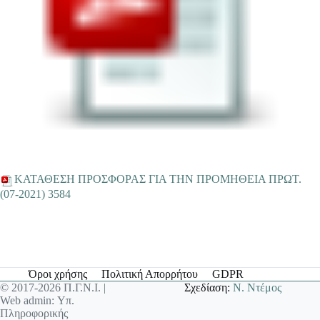
ΚΑΤΑΘΕΣΗ ΠΡΟΣΦΟΡΑΣ ΓΙΑ ΤΗΝ ΠΡΟΜΗΘΕΙΑ ΠΡΩΤ.
(07-2021) 3584
Όροι χρήσης
Πολιτική Απορρήτου
GDPR
© 2017-2026 Π.Γ.Ν.Ι. |
Σχεδίαση:
Ν. Ντέμος
Web admin: Υπ.
Πληροφορικής