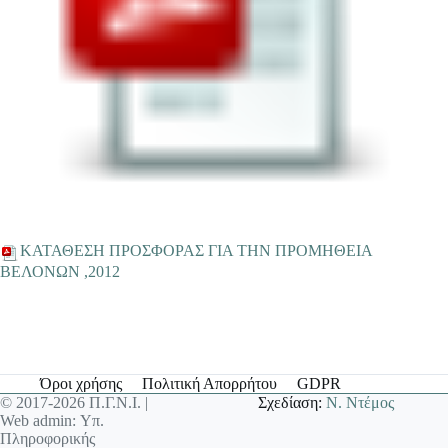
ΚΑΤΑΘΕΣΗ ΠΡΟΣΦΟΡΑΣ ΓΙΑ ΤΗΝ ΠΡΟΜΗΘΕΙΑ
ΒΕΛΟΝΩΝ ,2012
Όροι χρήσης
Πολιτική Απορρήτου
GDPR
© 2017-2026 Π.Γ.Ν.Ι. |
Σχεδίαση:
Ν. Ντέμος
Web admin: Υπ.
Πληροφορικής