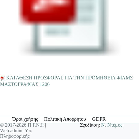
ΚΑΤΑΘΕΣΗ ΠΡΟΣΦΟΡΑΣ ΓΙΑ ΤΗΝ ΠΡΟΜΗΘΕΙΑ ΦΙΛΜΣ
ΜΑΣΤΟΓΡΑΦΙΑΣ-1206
Όροι χρήσης
Πολιτική Απορρήτου
GDPR
© 2017-2026 Π.Γ.Ν.Ι. |
Σχεδίαση:
Ν. Ντέμος
Web admin: Υπ.
Πληροφορικής