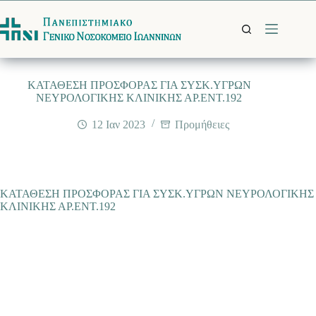
Μετάβαση
στο
περιεχόμενο
ΚΑΤΑΘΕΣΗ ΠΡΟΣΦΟΡΑΣ ΓΙΑ ΣΥΣΚ.ΥΓΡΩΝ
ΝΕΥΡΟΛΟΓΙΚΗΣ ΚΛΙΝΙΚΗΣ ΑΡ.ΕΝΤ.192
12 Ιαν 2023
Προμήθειες
ΚΑΤΑΘΕΣΗ ΠΡΟΣΦΟΡΑΣ ΓΙΑ ΣΥΣΚ.ΥΓΡΩΝ ΝΕΥΡΟΛΟΓΙΚΗΣ
ΚΛΙΝΙΚΗΣ ΑΡ.ΕΝΤ.192