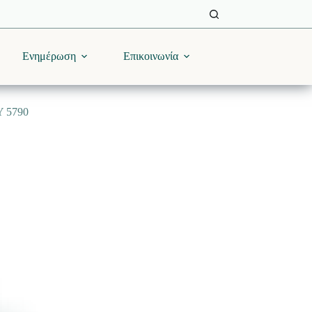
Ενημέρωση
Επικοινωνία
 5790