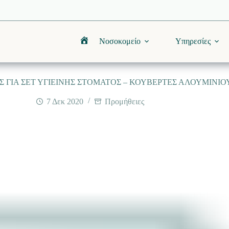
Νοσοκομείο
Υπηρεσίες
Αρχική
ΓΙΑ ΣΕΤ ΥΓΙΕΙΝΗΣ ΣΤΟΜΑΤΟΣ – ΚΟΥΒΕΡΤΕΣ ΑΛΟΥΜΙΝΙΟΥ
7 Δεκ 2020
Προμήθειες