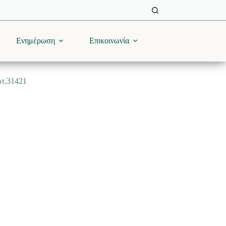
Ενημέρωση
Επικοινωνία
ωτ.31421