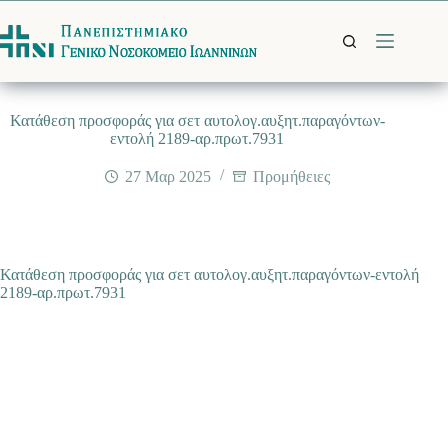
Μετάβαση
στο
περιεχόμενο
Κατάθεση προσφοράς για σετ αυτολογ.αυξητ.παραγόντων-
εντολή 2189-αρ.πρωτ.7931
27 Μαρ 2025
Προμήθειες
Κατάθεση προσφοράς για σετ αυτολογ.αυξητ.παραγόντων-εντολή
2189-αρ.πρωτ.7931