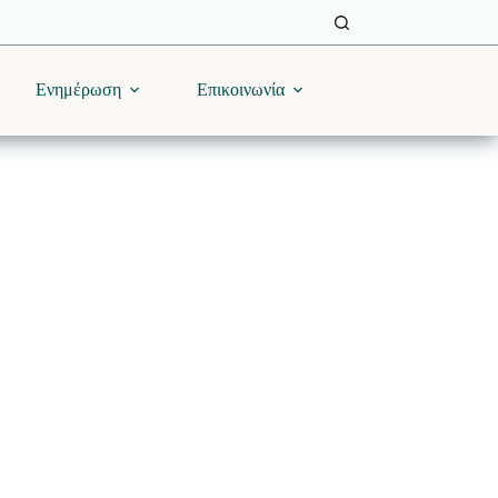
Ενημέρωση
Επικοινωνία