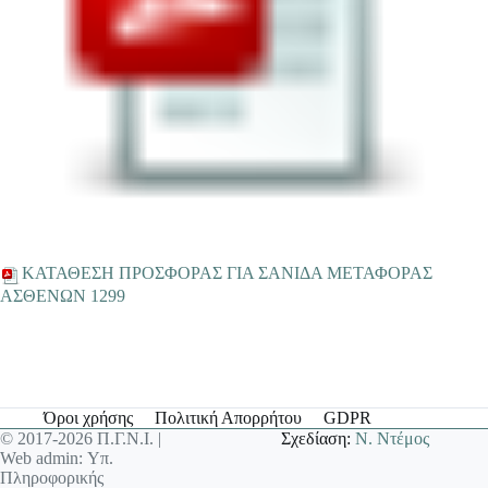
ΚΑΤΑΘΕΣΗ ΠΡΟΣΦΟΡΑΣ ΓΙΑ ΣΑΝΙΔΑ ΜΕΤΑΦΟΡΑΣ
ΑΣΘΕΝΩΝ 1299
Όροι χρήσης
Πολιτική Απορρήτου
GDPR
© 2017-2026 Π.Γ.Ν.Ι. |
Σχεδίαση:
Ν. Ντέμος
Web admin: Υπ.
Πληροφορικής