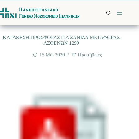
Μετάβαση
στο
περιεχόμενο
ΚΑΤΑΘΕΣΗ ΠΡΟΣΦΟΡΑΣ ΓΙΑ ΣΑΝΙΔΑ ΜΕΤΑΦΟΡΑΣ
ΑΣΘΕΝΩΝ 1299
15 Μάι 2020
Προμήθειες