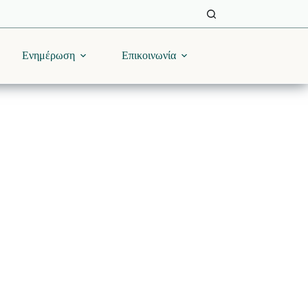
Ενημέρωση
Επικοινωνία