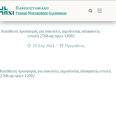
Μετάβαση
στο
περιεχόμενο
Κατάθεση προσφοράς για σακούλες αιμοδοσίας αδιαφανείς-
εντολή 2768-αρ.πρωτ.12092
29 Απρ 2024
Προμήθειες
Κατάθεση προσφοράς για σακούλες αιμοδοσίας αδιαφανείς-εντολή
2768-αρ.πρωτ.12092